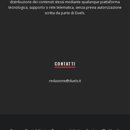
distribuzione dei contenuti stessi mediante qualunque piattaforma
tecnologica, supporto o rete telematica, senza previa autorizzazione
scritta da parte di Duels.
CONTATTI
redazione@duels.it