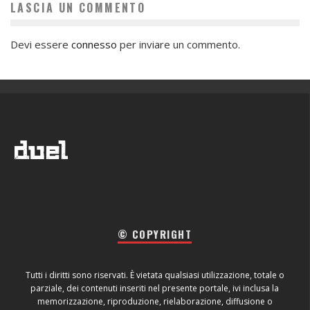
LASCIA UN COMMENTO
Devi essere
connesso
per inviare un commento.
© COPYRIGHT
Tutti i diritti sono riservati. È vietata qualsiasi utilizzazione, totale o
parziale, dei contenuti inseriti nel presente portale, ivi inclusa la
memorizzazione, riproduzione, rielaborazione, diffusione o