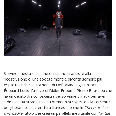
Si rivive questa relazione e insieme si assiste alla
ricostruzione di una società mentre diventa sempre più
esplicita anche l’attrazione di Deflorian/Tagliarini per
Édouard Louis, l’allievo di Didier Eribon e Pierre Bourdieu che
ha un debito di riconoscenza verso Annie Ernaux per aver
indicato una strada in controtendenza rispetto alla corrente
borghese della letteratura francese, e che in
Chi ha ucciso
mio padre
(titolo che crea un parallelo inevitabile con
J’ai tué