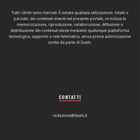
Tutti i diritti sono riservati. È vietata qualsiasi utilizzazione, totale o
parziale, dei contenuti inseriti nel presente portale, ivi inclusa la
memorizzazione, riproduzione, rielaborazione, diffusione o
distribuzione dei contenuti stessi mediante qualunque piattaforma
tecnologica, supporto o rete telematica, senza previa autorizzazione
scritta da parte di Duels.
CONTATTI
redazione@duels.it