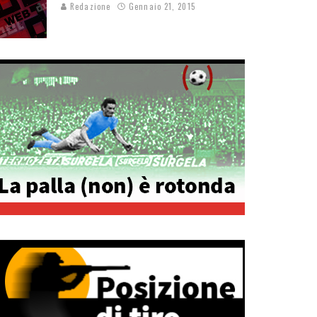
Redazione
Gennaio 21, 2015