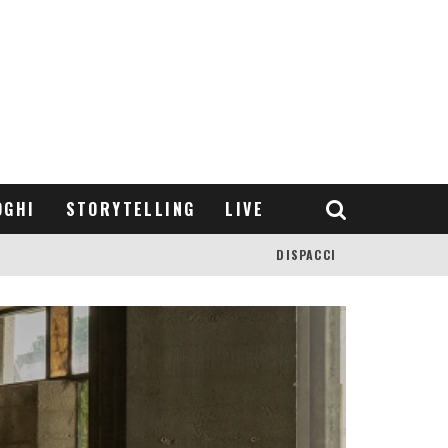
OGHI
STORYTELLING
LIVE
DISPACCI