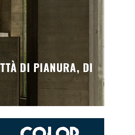
ION FEMMINILE DI