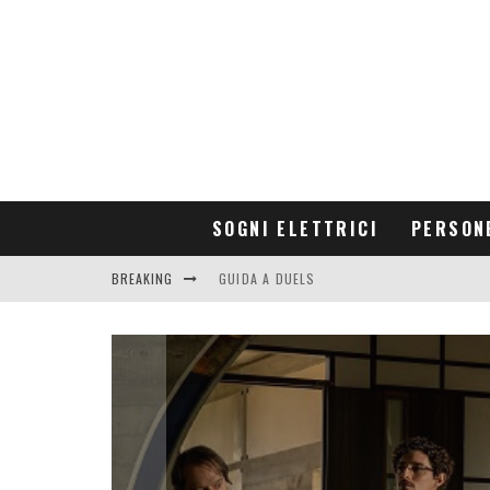
SOGNI ELETTRICI
PERSON
BREAKING
CONTRIBUTORS
GUIDA A DUELS