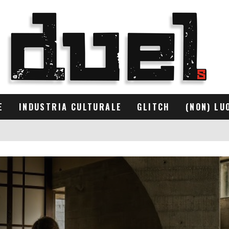
E
INDUSTRIA CULTURALE
GLITCH
(NON) LU