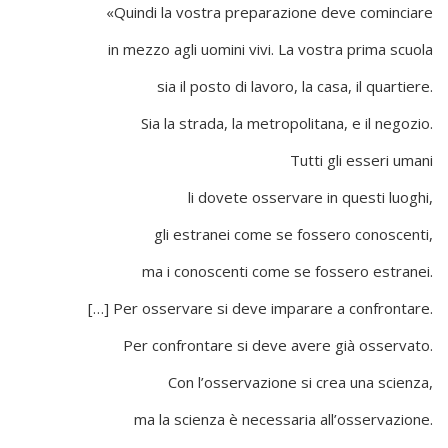
«Quindi la vostra preparazione deve cominciare
in mezzo agli uomini vivi. La vostra prima scuola
sia il posto di lavoro, la casa, il quartiere.
Sia la strada, la metropolitana, e il negozio.
Tutti gli esseri umani
li dovete osservare in questi luoghi,
gli estranei come se fossero conoscenti,
ma i conoscenti come se fossero estranei.
[…] Per osservare si deve imparare a confrontare.
Per confrontare si deve avere già osservato.
Con l’osservazione si crea una scienza,
ma la scienza è necessaria all’osservazione.