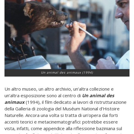
Un animal des animaux (1994)
Un altro museo, un altro archivio, un’altra collezione e
un’altra esposizione sono al centro di
Un animal des
animaux
(1994), il film dedicato ai lavori di ristrutturazione
della Galleria di zoologia del Muséum National d’Histoire
Naturelle. Ancora una volta si tratta di un’opera dai forti
accenti teorici e metacinematografici: potrebbe essere
vista, infatti, come appendice alla riflessione baziniana sul