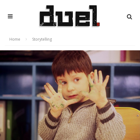
Home
Storytelling