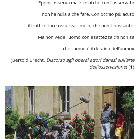
Eppoi: osserva male colui che con l’osservato
non ha nulla a che fare. Con occhio più acuto
il frutticoltore osserva il melo, che non il passante.
Ma non vede l’uomo con esattezza chi non sa
che l’uomo è il destino dell’uomo»
(Bertold Brecht,
Discorso agli operai attori danesi sull’arte
dell’osservazione
) (
1
)