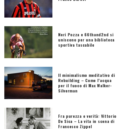
Neri Pozza e 66thand2nd si
uniscono per una biblioteca
sportiva tascabile
Il minimalismo meditativo di
Rebuilding – Come l’acqua
per il fuoco di Max Walker-
Silverman
Fra purezza e verità: Vittorio
De Sica – La vita in scena di
Francesco Zippel