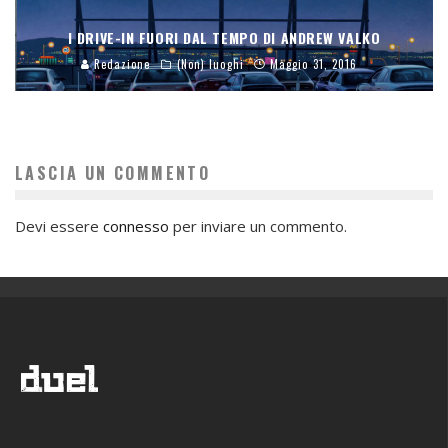
I DRIVE-IN FUORI DAL TEMPO DI ANDREW VALKO
Redazione
(Non) luoghi
Maggio 31, 2016
LASCIA UN COMMENTO
Devi essere
connesso
per inviare un commento.