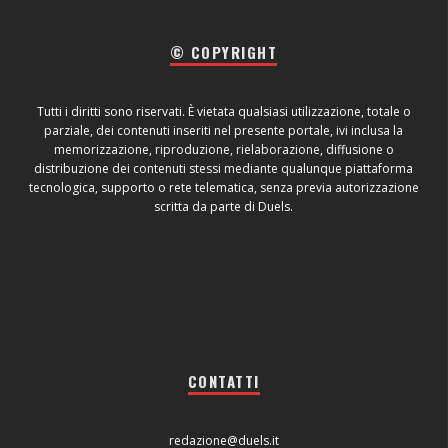
© COPYRIGHT
Tutti i diritti sono riservati. È vietata qualsiasi utilizzazione, totale o
parziale, dei contenuti inseriti nel presente portale, ivi inclusa la
memorizzazione, riproduzione, rielaborazione, diffusione o
distribuzione dei contenuti stessi mediante qualunque piattaforma
tecnologica, supporto o rete telematica, senza previa autorizzazione
scritta da parte di Duels.
CONTATTI
redazione@duels.it