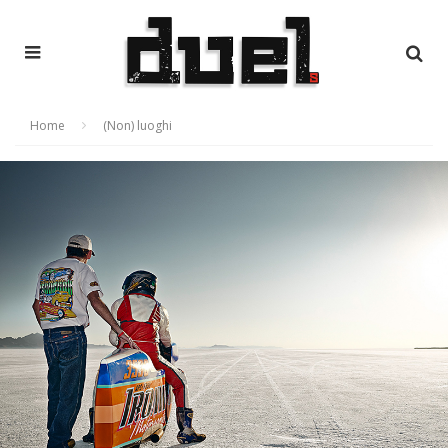
Home
(Non) luoghi