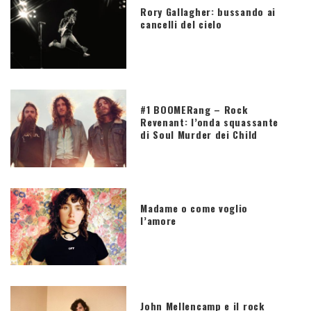
Rory Gallagher: bussando ai
cancelli del cielo
#1 BOOMERang – Rock
Revenant: l’onda squassante
di Soul Murder dei Child
Madame o come voglio
l’amore
John Mellencamp e il rock