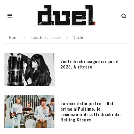
Home
Industria culturale
Dischi
Venti dischi magnifici per il
2023. A ritroso
La voce delle pietre – Dal
primo all’ultimo, le
recensioni di tutti dischi dei
Rolling Stones