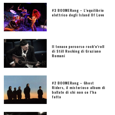
#3 BOOMERang – L’equilibrio
elettrico degli Island Of Love
Il tenace percorso rock’n’roll
di Still Rocking di Graziano
Romani
#2 BOOMERang – Ghost
Riders, il misterioso album di
ballate di chi non ce l’ha
fatta