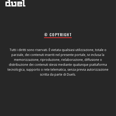
© COPYRIGHT
Tutti i diritti sono riservati. È vietata qualsiasi utilizzazione, totale o
parziale, dei contenuti inseriti nel presente portale, ivi inclusa la
memorizzazione, riproduzione, rielaborazione, diffusione o
distribuzione dei contenuti stessi mediante qualunque piattaforma
tecnologica, supporto o rete telematica, senza previa autorizzazione
scritta da parte di Duels.