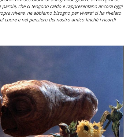
ue parole, che ci tengono caldo e rappresentano ancora oggi
opravvivere, ne abbiamo bisogno per vivere” ci ha rivelato
 cuore e nel pensiero del nostro amico finché i ricordi