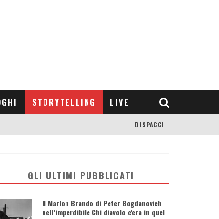
OGHI
STORYTELLING
LIVE
DISPACCI
GLI ULTIMI PUBBLICATI
Il Marlon Brando di Peter Bogdanovich
nell’imperdibile Chi diavolo c’era in quel