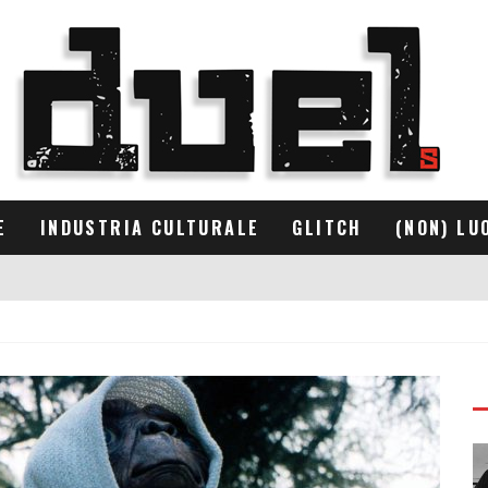
E
INDUSTRIA CULTURALE
GLITCH
(NON) LU