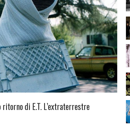
 ritorno di E.T. L’extraterrestre