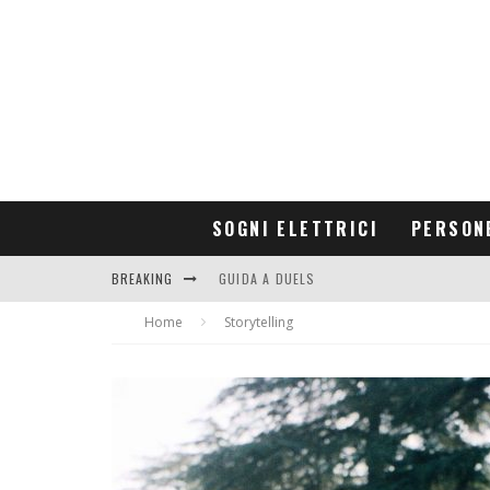
SOGNI ELETTRICI
PERSON
BREAKING
CONTRIBUTORS
Home
GUIDA A DUELS
Storytelling