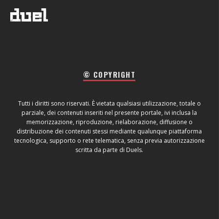
© COPYRIGHT
Tutti i diritti sono riservati. È vietata qualsiasi utilizzazione, totale o
parziale, dei contenuti inseriti nel presente portale, ivi inclusa la
memorizzazione, riproduzione, rielaborazione, diffusione o
distribuzione dei contenuti stessi mediante qualunque piattaforma
tecnologica, supporto o rete telematica, senza previa autorizzazione
scritta da parte di Duels.