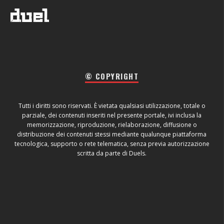
© COPYRIGHT
Tutti i diritti sono riservati. È vietata qualsiasi utilizzazione, totale o
parziale, dei contenuti inseriti nel presente portale, ivi inclusa la
memorizzazione, riproduzione, rielaborazione, diffusione o
distribuzione dei contenuti stessi mediante qualunque piattaforma
tecnologica, supporto o rete telematica, senza previa autorizzazione
scritta da parte di Duels.