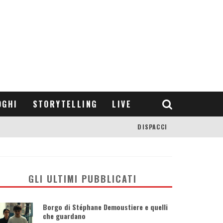
OGHI
STORYTELLING
LIVE
DISPACCI
GLI ULTIMI PUBBLICATI
Borgo di Stéphane Demoustiere e quelli
che guardano