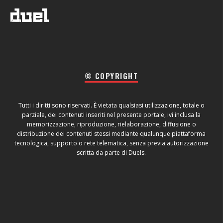
© COPYRIGHT
Tutti i diritti sono riservati. È vietata qualsiasi utilizzazione, totale o
parziale, dei contenuti inseriti nel presente portale, ivi inclusa la
memorizzazione, riproduzione, rielaborazione, diffusione o
distribuzione dei contenuti stessi mediante qualunque piattaforma
tecnologica, supporto o rete telematica, senza previa autorizzazione
scritta da parte di Duels.