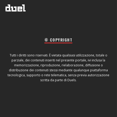
© COPYRIGHT
Tutti i diritti sono riservati. È vietata qualsiasi utilizzazione, totale o
parziale, dei contenuti inseriti nel presente portale, ivi inclusa la
memorizzazione, riproduzione, rielaborazione, diffusione o
distribuzione dei contenuti stessi mediante qualunque piattaforma
tecnologica, supporto o rete telematica, senza previa autorizzazione
scritta da parte di Duels.