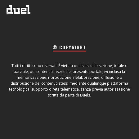
© COPYRIGHT
Tutti i diritti sono riservati. È vietata qualsiasi utilizzazione, totale o
parziale, dei contenuti inseriti nel presente portale, ivi inclusa la
memorizzazione, riproduzione, rielaborazione, diffusione o
distribuzione dei contenuti stessi mediante qualunque piattaforma
tecnologica, supporto o rete telematica, senza previa autorizzazione
scritta da parte di Duels.