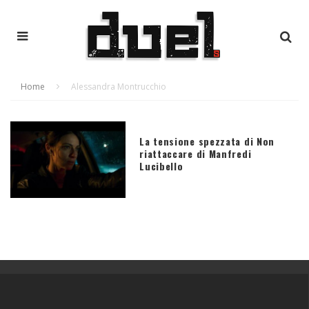
Home
Alessandra Montrucchio
La tensione spezzata di Non
riattaccare di Manfredi
Lucibello