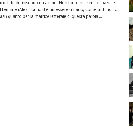
 molti lo definiscono un alieno. Non tanto nel senso spaziale
l termine (Alex Honnold è un essere umano, come tutti noi, o
asi) quanto per la matrice letterale di questa parola.
...