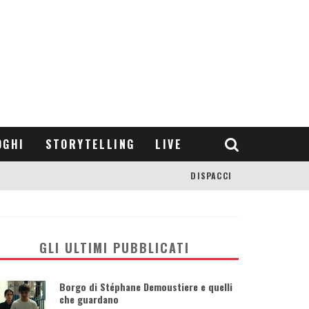
OGHI
STORYTELLING
LIVE
DISPACCI
GLI ULTIMI PUBBLICATI
Borgo di Stéphane Demoustiere e quelli
che guardano