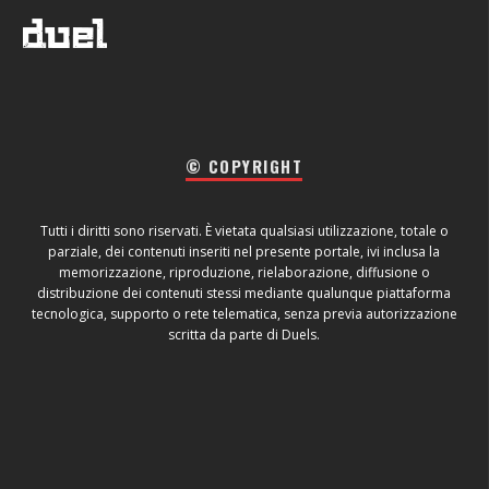
© COPYRIGHT
Tutti i diritti sono riservati. È vietata qualsiasi utilizzazione, totale o
parziale, dei contenuti inseriti nel presente portale, ivi inclusa la
memorizzazione, riproduzione, rielaborazione, diffusione o
distribuzione dei contenuti stessi mediante qualunque piattaforma
tecnologica, supporto o rete telematica, senza previa autorizzazione
scritta da parte di Duels.