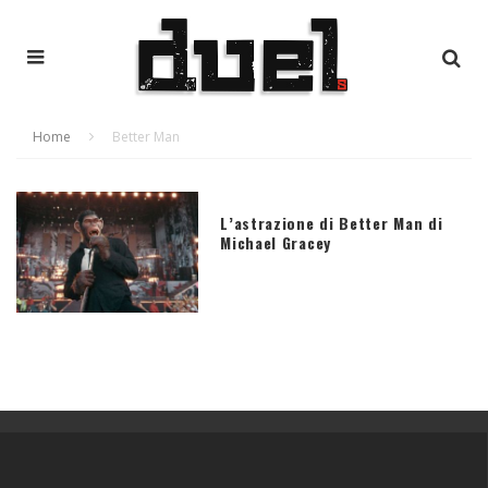
Home
Better Man
L’astrazione di Better Man di
Michael Gracey