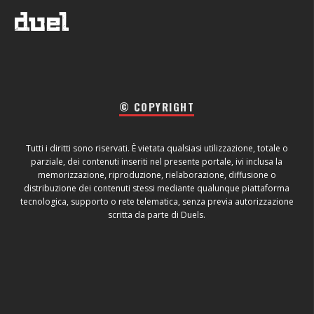
© COPYRIGHT
Tutti i diritti sono riservati. È vietata qualsiasi utilizzazione, totale o
parziale, dei contenuti inseriti nel presente portale, ivi inclusa la
memorizzazione, riproduzione, rielaborazione, diffusione o
distribuzione dei contenuti stessi mediante qualunque piattaforma
tecnologica, supporto o rete telematica, senza previa autorizzazione
scritta da parte di Duels.