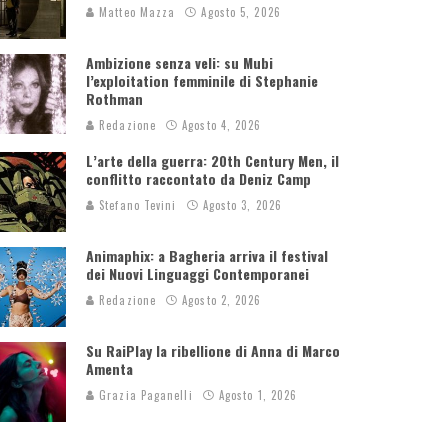
Matteo Mazza
Agosto 5, 2026
Ambizione senza veli: su Mubi
l’exploitation femminile di Stephanie
Rothman
Redazione
Agosto 4, 2026
L’arte della guerra: 20th Century Men, il
conflitto raccontato da Deniz Camp
Stefano Tevini
Agosto 3, 2026
Animaphix: a Bagheria arriva il festival
dei Nuovi Linguaggi Contemporanei
Redazione
Agosto 2, 2026
Su RaiPlay la ribellione di Anna di Marco
Amenta
Grazia Paganelli
Agosto 1, 2026