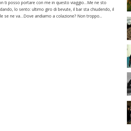
n ti posso portare con me in questo viaggio…Me ne sto
dando, lo sento: ultimo giro di bevute, il bar sta chiudendo, il
le se ne va…Dove andiamo a colazione? Non troppo
...