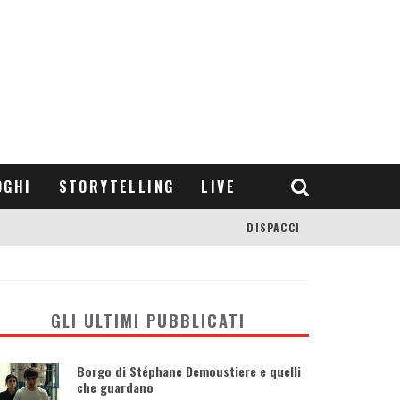
OGHI
STORYTELLING
LIVE
DISPACCI
GLI ULTIMI PUBBLICATI
Borgo di Stéphane Demoustiere e quelli
che guardano