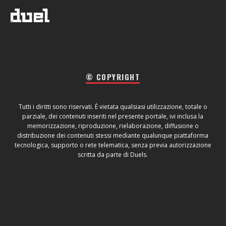
© COPYRIGHT
Tutti i diritti sono riservati. È vietata qualsiasi utilizzazione, totale o
parziale, dei contenuti inseriti nel presente portale, ivi inclusa la
memorizzazione, riproduzione, rielaborazione, diffusione o
distribuzione dei contenuti stessi mediante qualunque piattaforma
tecnologica, supporto o rete telematica, senza previa autorizzazione
scritta da parte di Duels.