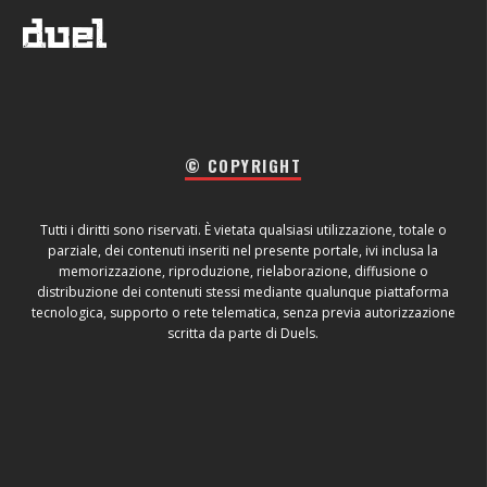
© COPYRIGHT
Tutti i diritti sono riservati. È vietata qualsiasi utilizzazione, totale o
parziale, dei contenuti inseriti nel presente portale, ivi inclusa la
memorizzazione, riproduzione, rielaborazione, diffusione o
distribuzione dei contenuti stessi mediante qualunque piattaforma
tecnologica, supporto o rete telematica, senza previa autorizzazione
scritta da parte di Duels.