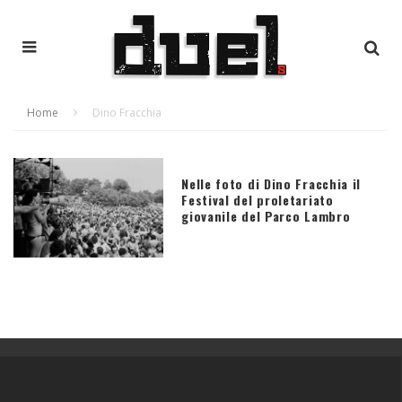
Home
Dino Fracchia
Nelle foto di Dino Fracchia il
Festival del proletariato
giovanile del Parco Lambro