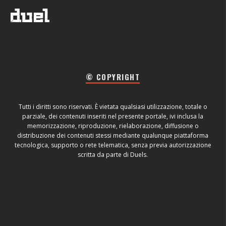
© COPYRIGHT
Tutti i diritti sono riservati. È vietata qualsiasi utilizzazione, totale o
parziale, dei contenuti inseriti nel presente portale, ivi inclusa la
memorizzazione, riproduzione, rielaborazione, diffusione o
distribuzione dei contenuti stessi mediante qualunque piattaforma
tecnologica, supporto o rete telematica, senza previa autorizzazione
scritta da parte di Duels.