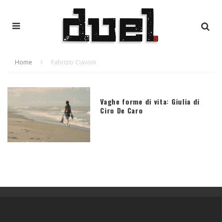
Home
Fabrizio Ciavoni
Vaghe forme di vita: Giulia di
Ciro De Caro