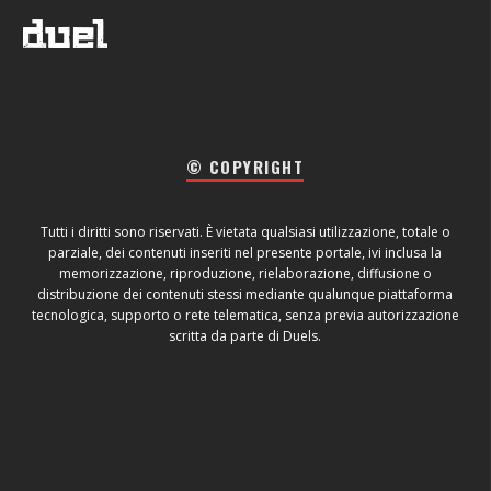
© COPYRIGHT
Tutti i diritti sono riservati. È vietata qualsiasi utilizzazione, totale o
parziale, dei contenuti inseriti nel presente portale, ivi inclusa la
memorizzazione, riproduzione, rielaborazione, diffusione o
distribuzione dei contenuti stessi mediante qualunque piattaforma
tecnologica, supporto o rete telematica, senza previa autorizzazione
scritta da parte di Duels.