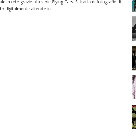
rale in rete grazie alla serie Flying Cars. Si tratta di fotografie di
to digitalmente alterate in
...