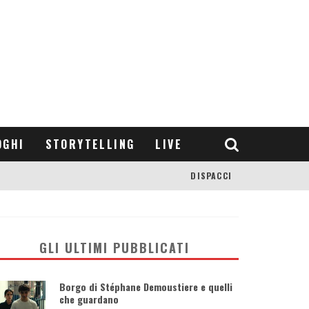
OGHI
STORYTELLING
LIVE
DISPACCI
GLI ULTIMI PUBBLICATI
Borgo di Stéphane Demoustiere e quelli
che guardano