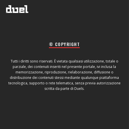
© COPYRIGHT
Tutti i diritti sono riservati. È vietata qualsiasi utilizzazione, totale o
parziale, dei contenuti inseriti nel presente portale, ivi inclusa la
memorizzazione, riproduzione, rielaborazione, diffusione o
distribuzione dei contenuti stessi mediante qualunque piattaforma
tecnologica, supporto o rete telematica, senza previa autorizzazione
scritta da parte di Duels.