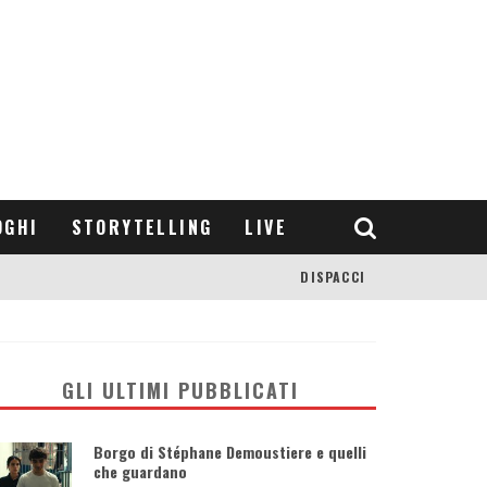
OGHI
STORYTELLING
LIVE
DISPACCI
GLI ULTIMI PUBBLICATI
Borgo di Stéphane Demoustiere e quelli
che guardano