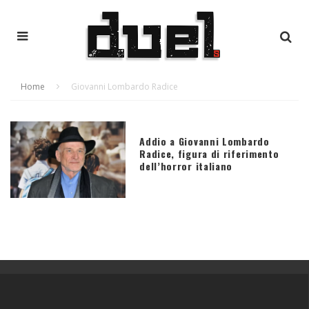
Home
Giovanni Lombardo Radice
Addio a Giovanni Lombardo
Radice, figura di riferimento
dell’horror italiano