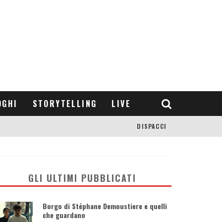
OGHI
STORYTELLING
LIVE
DISPACCI
GLI ULTIMI PUBBLICATI
Borgo di Stéphane Demoustiere e quelli
che guardano