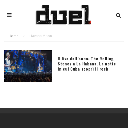
Home
Havana Moon
Il live dell’anno: The Rolling
Stones a La Habana. La notte
in cui Cuba scoprì il rock