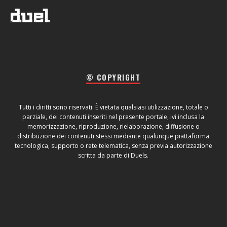
© COPYRIGHT
Tutti i diritti sono riservati. È vietata qualsiasi utilizzazione, totale o
parziale, dei contenuti inseriti nel presente portale, ivi inclusa la
memorizzazione, riproduzione, rielaborazione, diffusione o
distribuzione dei contenuti stessi mediante qualunque piattaforma
tecnologica, supporto o rete telematica, senza previa autorizzazione
scritta da parte di Duels.