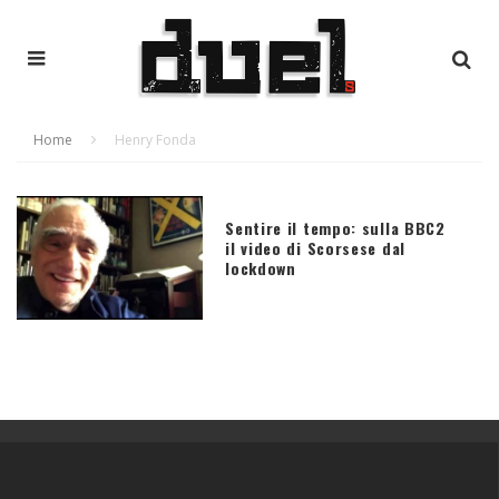
Home
Henry Fonda
Sentire il tempo: sulla BBC2
il video di Scorsese dal
lockdown