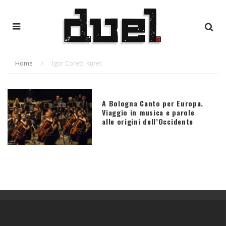
Home
Igor Coretti Kuret
A Bologna Canto per Europa.
Viaggio in musica e parole
alle origini dell’Occidente