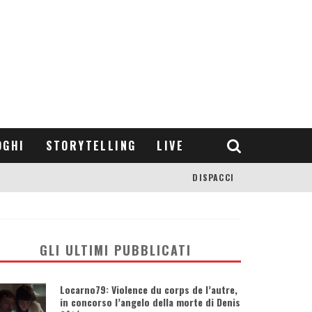
OGHI
STORYTELLING
LIVE
DISPACCI
GLI ULTIMI PUBBLICATI
Locarno79: Violence du corps de l’autre,
in concorso l’angelo della morte di Denis