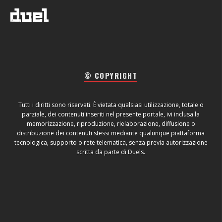
© COPYRIGHT
Tutti i diritti sono riservati. È vietata qualsiasi utilizzazione, totale o
parziale, dei contenuti inseriti nel presente portale, ivi inclusa la
memorizzazione, riproduzione, rielaborazione, diffusione o
distribuzione dei contenuti stessi mediante qualunque piattaforma
tecnologica, supporto o rete telematica, senza previa autorizzazione
scritta da parte di Duels.