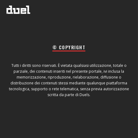
© COPYRIGHT
Tutti i diritti sono riservati. È vietata qualsiasi utilizzazione, totale o
parziale, dei contenuti inseriti nel presente portale, ivi inclusa la
memorizzazione, riproduzione, rielaborazione, diffusione o
distribuzione dei contenuti stessi mediante qualunque piattaforma
tecnologica, supporto o rete telematica, senza previa autorizzazione
scritta da parte di Duels.