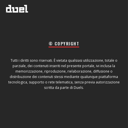
© COPYRIGHT
Tutti i diritti sono riservati. È vietata qualsiasi utilizzazione, totale o
parziale, dei contenuti inseriti nel presente portale, ivi inclusa la
memorizzazione, riproduzione, rielaborazione, diffusione o
distribuzione dei contenuti stessi mediante qualunque piattaforma
tecnologica, supporto o rete telematica, senza previa autorizzazione
scritta da parte di Duels.