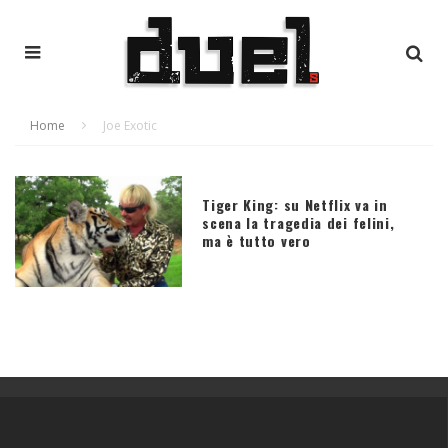
Home
Joe Exotic
Tiger King: su Netflix va in
scena la tragedia dei felini,
ma è tutto vero