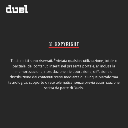
© COPYRIGHT
Tutti i diritti sono riservati. È vietata qualsiasi utilizzazione, totale o
parziale, dei contenuti inseriti nel presente portale, ivi inclusa la
memorizzazione, riproduzione, rielaborazione, diffusione o
distribuzione dei contenuti stessi mediante qualunque piattaforma
tecnologica, supporto o rete telematica, senza previa autorizzazione
scritta da parte di Duels.