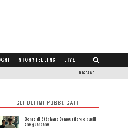
OGHI
STORYTELLING
LIVE
DISPACCI
GLI ULTIMI PUBBLICATI
Borgo di Stéphane Demoustiere e quelli
che guardano