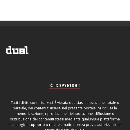
© COPYRIGHT
Tutti i diritti sono riservati. È vietata qualsiasi utilizzazione, totale o
parziale, dei contenuti inseriti nel presente portale, ivi inclusa la
memorizzazione, riproduzione, rielaborazione, diffusione o
distribuzione dei contenuti stessi mediante qualunque piattaforma
tecnologica, supporto o rete telematica, senza previa autorizzazione