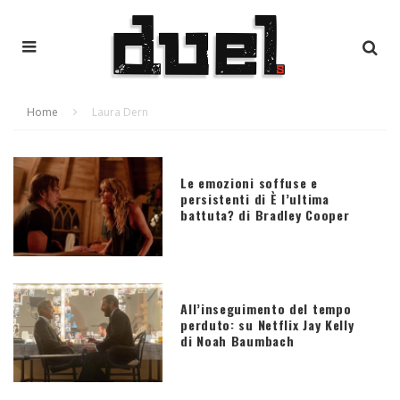
Home
Laura Dern
Le emozioni soffuse e
persistenti di È l’ultima
battuta? di Bradley Cooper
All’inseguimento del tempo
perduto: su Netflix Jay Kelly
di Noah Baumbach