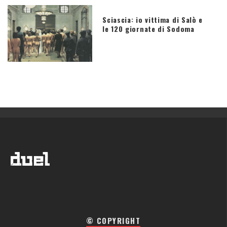
Sciascia: io vittima di Salò e
le 120 giornate di Sodoma
© COPYRIGHT