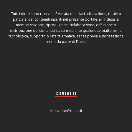
Tutti i diritti sono riservati. È vietata qualsiasi utilizzazione, totale o
parziale, dei contenuti inseriti nel presente portale, ivi inclusa la
memorizzazione, riproduzione, rielaborazione, diffusione o
distribuzione dei contenuti stessi mediante qualunque piattaforma
tecnologica, supporto o rete telematica, senza previa autorizzazione
scritta da parte di Duels.
CONTATTI
redazione@duels.it