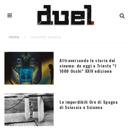
Home
Leonardo Sciascia
Attraversando le storie del
cinema: da oggi a Trieste “I
1000 Occhi” XXIV edizione
Le imperdibili Ore di Spagna
di Sciascia e Scianna