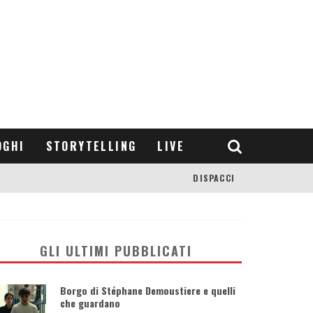
OGHI
STORYTELLING
LIVE
DISPACCI
GLI ULTIMI PUBBLICATI
Borgo di Stéphane Demoustiere e quelli
che guardano