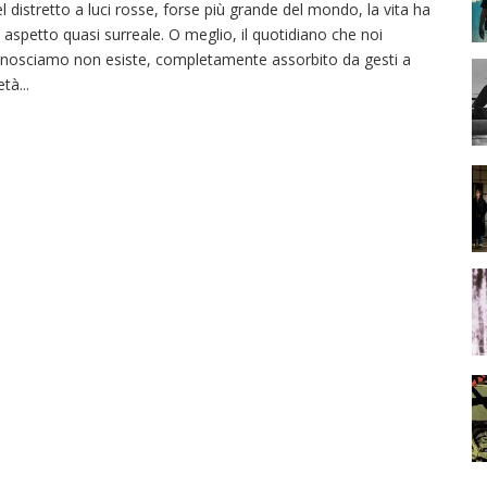
l distretto a luci rosse, forse più grande del mondo, la vita ha
 aspetto quasi surreale. O meglio, il quotidiano che noi
nosciamo non esiste, completamente assorbito da gesti a
età
...