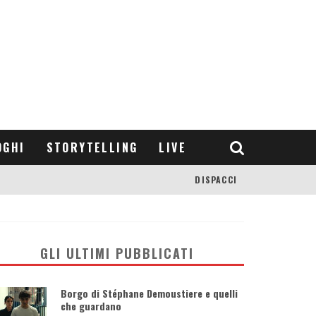
OGHI
STORYTELLING
LIVE
DISPACCI
GLI ULTIMI PUBBLICATI
Borgo di Stéphane Demoustiere e quelli
che guardano