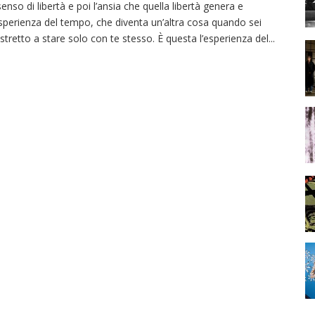
 senso di libertà e poi l’ansia che quella libertà genera e
esperienza del tempo, che diventa un’altra cosa quando sei
stretto a stare solo con te stesso. È questa l’esperienza del
...