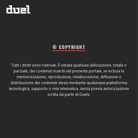
© COPYRIGHT
Tutti i diritti sono riservati. È vietata qualsiasi utilizzazione, totale o
parziale, dei contenuti inseriti nel presente portale, ivi inclusa la
memorizzazione, riproduzione, rielaborazione, diffusione o
distribuzione dei contenuti stessi mediante qualunque piattaforma
tecnologica, supporto o rete telematica, senza previa autorizzazione
scritta da parte di Duels.