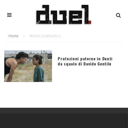
Home
Matteo Scattaretico
Protezioni paterne in Denti
da squalo di Davide Gentile