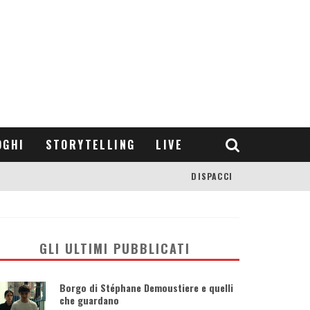
OGHI
STORYTELLING
LIVE
DISPACCI
GLI ULTIMI PUBBLICATI
Borgo di Stéphane Demoustiere e quelli
che guardano